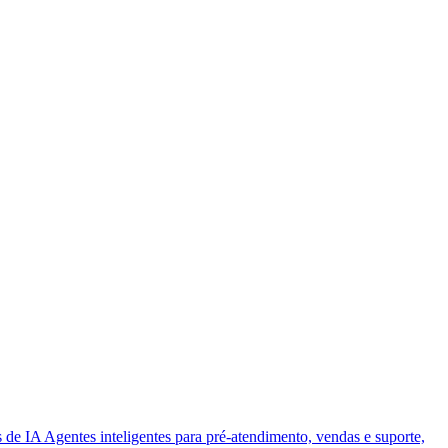
 de IA
Agentes inteligentes para pré-atendimento, vendas e suporte,