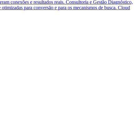
eram conexões e resultados reais.
Consultoria e Gestão
Diagnóstico,
 e otimizadas para conversão e para os mecanismos de busca.
Cloud