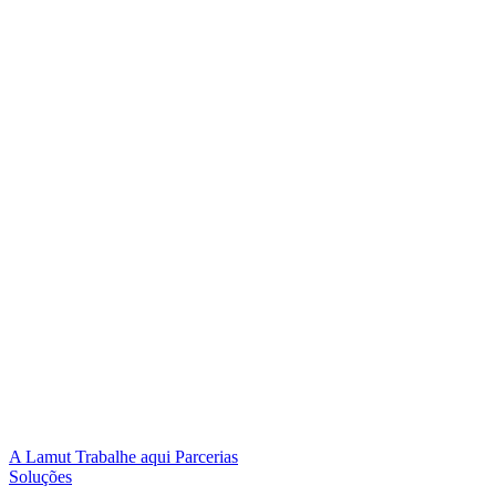
A Lamut
Trabalhe aqui
Parcerias
Soluções