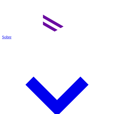
Sobre