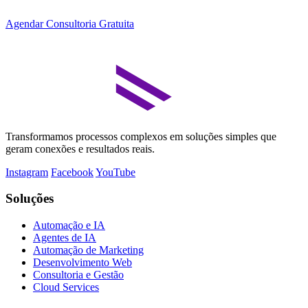
Agendar Consultoria Gratuita
Transformamos processos complexos em soluções simples que
geram conexões e resultados reais.
Instagram
Facebook
YouTube
Soluções
Automação e IA
Agentes de IA
Automação de Marketing
Desenvolvimento Web
Consultoria e Gestão
Cloud Services