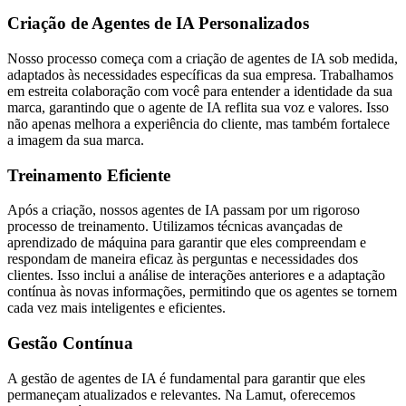
Criação de Agentes de IA Personalizados
Nosso processo começa com a criação de agentes de IA sob medida,
adaptados às necessidades específicas da sua empresa. Trabalhamos
em estreita colaboração com você para entender a identidade da sua
marca, garantindo que o agente de IA reflita sua voz e valores. Isso
não apenas melhora a experiência do cliente, mas também fortalece
a imagem da sua marca.
Treinamento Eficiente
Após a criação, nossos agentes de IA passam por um rigoroso
processo de treinamento. Utilizamos técnicas avançadas de
aprendizado de máquina para garantir que eles compreendam e
respondam de maneira eficaz às perguntas e necessidades dos
clientes. Isso inclui a análise de interações anteriores e a adaptação
contínua às novas informações, permitindo que os agentes se tornem
cada vez mais inteligentes e eficientes.
Gestão Contínua
A gestão de agentes de IA é fundamental para garantir que eles
permaneçam atualizados e relevantes. Na Lamut, oferecemos