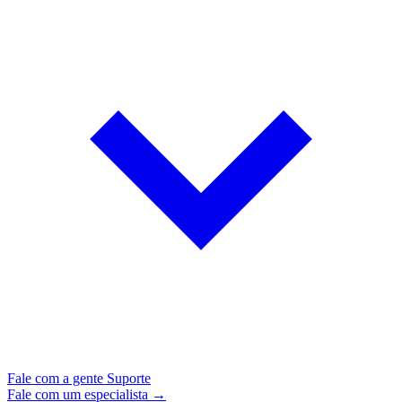
Fale com a gente
Suporte
Fale com um especialista →