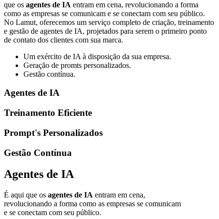
que os
agentes de IA
entram em cena, revolucionando a forma
como as empresas se comunicam e se conectam com seu público.
No Lamut, oferecemos um serviço completo de criação, treinamento
e gestão de agentes de IA, projetados para serem o primeiro ponto
de contato dos clientes com sua marca.
Um exército de IA à disposição da sua empresa.
Geração de promts personalizados.
Gestão contínua.
Agentes de IA
Treinamento Eficiente
Prompt's Personalizados
Gestão Contínua
Agentes de IA
É aqui que os
agentes de IA
entram em cena,
revolucionando a forma como as empresas se comunicam
e se conectam com seu público.