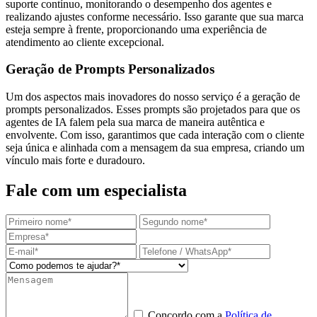
suporte contínuo, monitorando o desempenho dos agentes e
realizando ajustes conforme necessário. Isso garante que sua marca
esteja sempre à frente, proporcionando uma experiência de
atendimento ao cliente excepcional.
Geração de Prompts Personalizados
Um dos aspectos mais inovadores do nosso serviço é a geração de
prompts personalizados. Esses prompts são projetados para que os
agentes de IA falem pela sua marca de maneira autêntica e
envolvente. Com isso, garantimos que cada interação com o cliente
seja única e alinhada com a mensagem da sua empresa, criando um
vínculo mais forte e duradouro.
Fale com um especialista
Concordo com a
Política de