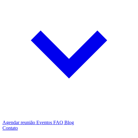
Agendar reunião
Eventos
FAQ
Blog
Contato