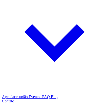
Agendar reunião
Eventos
FAQ
Blog
Contato