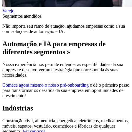
Varejo
Segmentos atendidos
Não importa seu ramo de atuação, ajudamos empresas como a sua
com soluções de automação e IA.
Automação e IA para empresas de
diferentes segmentos »
Nossa experiência nos permite entender as especificidades da sua
empresa e desenvolver uma estratégia que corresponda às suas
necessidades.
Comece agora mesmo o nosso pré-onboarding
e dê o primeiro passo
para transformar os desafios da sua empresa em oportunidades de
crescimento!
Indústrias
Construção civil, alimentícia, energética, eletrônicos, medicamentos,
móveis, sapatos, vestuário, cosméticos e fábricas de qualquer
segmento.
Ver serviços