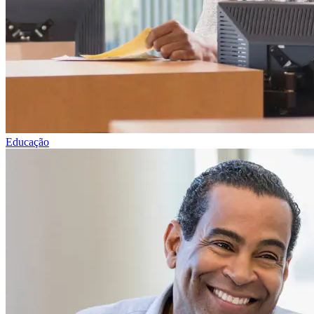
Educação