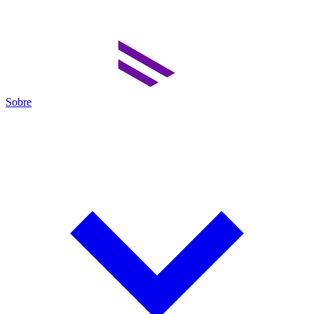
Sobre