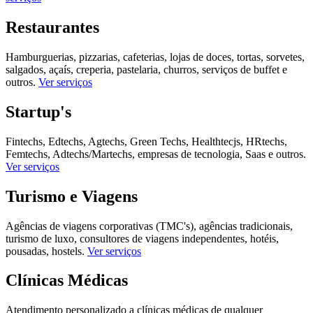
Restaurantes
Hamburguerias, pizzarias, cafeterias, lojas de doces, tortas, sorvetes,
salgados, açaís, creperia, pastelaria, churros, serviços de buffet e
outros.
Ver serviços
Startup's
Fintechs, Edtechs, Agtechs, Green Techs, Healthtecjs, HRtechs,
Femtechs, Adtechs/Martechs, empresas de tecnologia, Saas e outros.
Ver serviços
Turismo e Viagens
Agências de viagens corporativas (TMC's), agências tradicionais,
turismo de luxo, consultores de viagens independentes, hotéis,
pousadas, hostels.
Ver serviços
Clínicas Médicas
Atendimento personalizado a clínicas médicas de qualquer