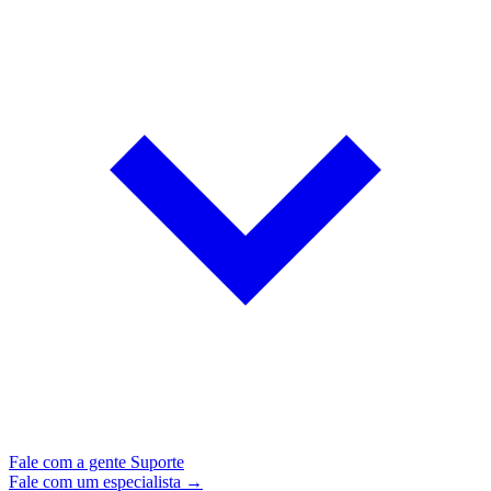
Fale com a gente
Suporte
Fale com um especialista →