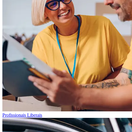
Profissionais Liberais