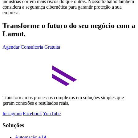
indústrias correm mais riscos do que outras. Nosso trabalho também
considera a segurança cibernética para garantir proteção a sua
empresa.
Transforme o futuro do seu negócio com a
Lamut.
Agendar Consultoria Gratuita
Transformamos processos complexos em soluções simples que
geram conexões e resultados reais.
Instagram
Facebook
YouTube
Soluções
Automação e IA