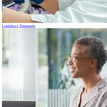
Logística e Transporte