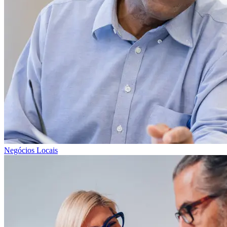
Negócios Locais