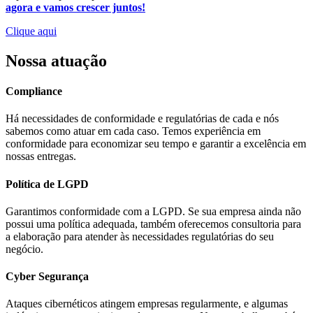
agora e vamos crescer juntos!
Clique aqui
Nossa atuação
Compliance
Há necessidades de conformidade e regulatórias de cada e nós
sabemos como atuar em cada caso. Temos experiência em
conformidade para economizar seu tempo e garantir a excelência em
nossas entregas.
Política de LGPD
Garantimos conformidade com a LGPD. Se sua empresa ainda não
possui uma política adequada, também oferecemos consultoria para
a elaboração para atender às necessidades regulatórias do seu
negócio.
Cyber Segurança
Ataques cibernéticos atingem empresas regularmente, e algumas