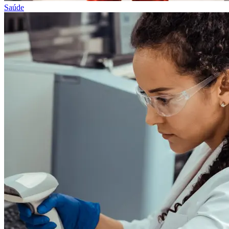
Saúde