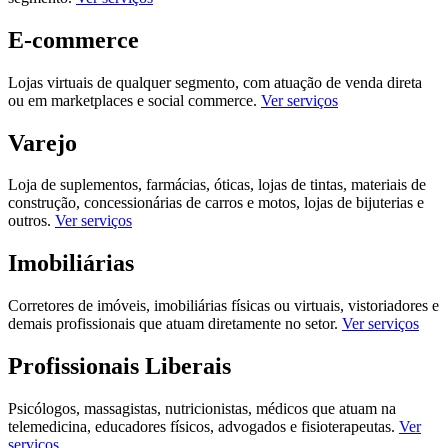
E-commerce
Lojas virtuais de qualquer segmento, com atuação de venda direta
ou em marketplaces e social commerce.
Ver serviços
Varejo
Loja de suplementos, farmácias, óticas, lojas de tintas, materiais de
construção, concessionárias de carros e motos, lojas de bijuterias e
outros.
Ver serviços
Imobiliárias
Corretores de imóveis, imobiliárias físicas ou virtuais, vistoriadores e
demais profissionais que atuam diretamente no setor.
Ver serviços
Profissionais Liberais
Psicólogos, massagistas, nutricionistas, médicos que atuam na
telemedicina, educadores físicos, advogados e fisioterapeutas.
Ver
serviços