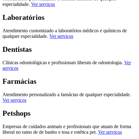
especialidade.
Ver serviços
Laboratórios
Atendimento customizado a laboratórios médicos e químicos de
qualquer especialidade.
Ver serviços
Dentistas
Clínicas odontológicas e profissionais liberais de odontologia.
Ver
serviços
Farmácias
Atendimento personalizado a farnácias de qualquer especialidade.
Ver serviços
Petshops
Empresas de cuidados animais e profissionais que atuam de forma
liberal no ramo de de banho e tosa e estética pet.
Ver serviços