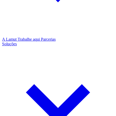
A Lamut
Trabalhe aqui
Parcerias
Soluções