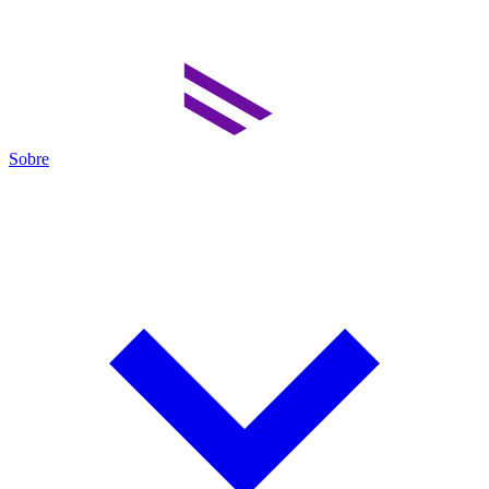
Sobre