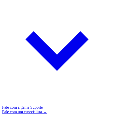
Fale com a gente
Suporte
Fale com um especialista →