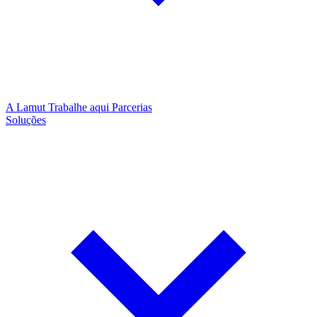
A Lamut
Trabalhe aqui
Parcerias
Soluções