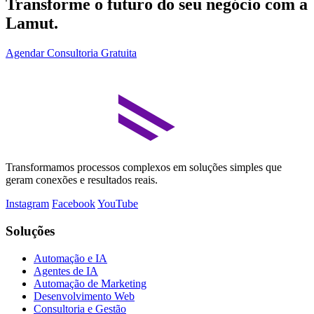
Transforme o futuro do seu negócio com a
Lamut.
Agendar Consultoria Gratuita
Transformamos processos complexos em soluções simples que
geram conexões e resultados reais.
Instagram
Facebook
YouTube
Soluções
Automação e IA
Agentes de IA
Automação de Marketing
Desenvolvimento Web
Consultoria e Gestão