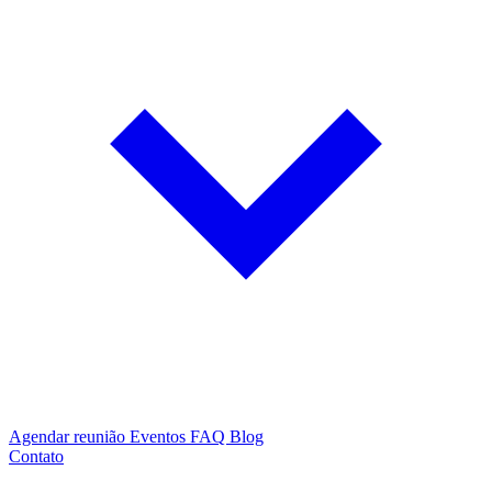
Agendar reunião
Eventos
FAQ
Blog
Contato